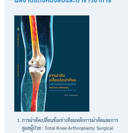
การผ่าตัดเปลี่ยนข้อเข่าเทียมหลักการผ่าตัดและการ
ดูแลผู้ป่วย : Total Knee Arthroplasty: Surgical