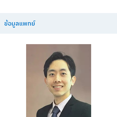
Skip
to
content
ข้อมูลแพทย์