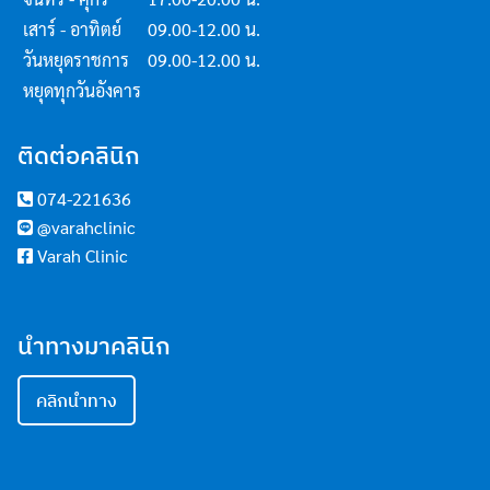
เสาร์ - อาทิตย์
09.00-12.00 น.
วันหยุดราชการ
09.00-12.00 น.
หยุดทุกวันอังคาร
ติดต่อคลินิก
074-221636
@varahclinic
Varah Clinic
นำทางมาคลินิก
คลิกนำทาง