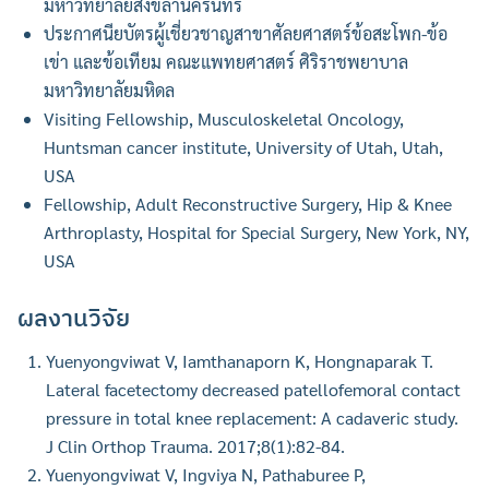
มหาวิทยาลัยสงขลานครินทร์
ประกาศนียบัตรผู้เชี่ยวชาญสาขาศัลยศาสตร์ข้อสะโพก-ข้อ
เข่า และข้อเทียม คณะแพทยศาสตร์ ศิริราชพยาบาล
มหาวิทยาลัยมหิดล
Visiting Fellowship, Musculoskeletal Oncology,
Huntsman cancer institute, University of Utah, Utah,
USA
Fellowship, Adult Reconstructive Surgery, Hip & Knee
Arthroplasty, Hospital for Special Surgery, New York, NY,
USA
ผลงานวิจัย
Yuenyongviwat V, Iamthanaporn K, Hongnaparak T.
Lateral facetectomy decreased patellofemoral contact
pressure in total knee replacement: A cadaveric study.
J Clin Orthop Trauma. 2017;8(1):82-84.
Yuenyongviwat V, Ingviya N, Pathaburee P,