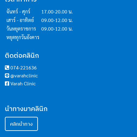
จันทร์ - ศุกร์
17.00-20.00 น.
เสาร์ - อาทิตย์
09.00-12.00 น.
วันหยุดราชการ
09.00-12.00 น.
หยุดทุกวันอังคาร
ติดต่อคลินิก
074-221636
@varahclinic
Varah Clinic
นำทางมาคลินิก
คลิกนำทาง