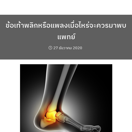
Skip
to
content
ข้อเท้าพลิกหรือแพลงเมื่อไหร่จะควรมาพบ
แพทย์
27 ธันวาคม 2020