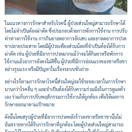
ในแนวทางการรักษาสำหรับโรคนี้ ผู้ป่วยส่วนใหญ่สามารถรักษาได้
โดยไม่จำเป็นต้องผ่าตัด ซึ่งประกอบด้วยการพักการใช้งาน การปรับ
ท่าทางการใช้งาน การกินยาลดอาการอักเสบ และยาลดอาการปวด
ชาปลายประสาท โดยมีผู้ป่วยเพียงส่วนน้อยที่จำเป็นต้องได้รับการ
ผ่าตัด เช่น ผู้ป่วยที่มีอาการปวดมากแม้ว่าจะได้กินยาหรือพักการ
ใช้งานแล้วอาการยังคงไม่ดีขึ้น ผู้ป่วยที่มีการอ่อนแรงของขาหรือชา
อย่างรุนแรง หรือมีปัญหาในเรื่องระบบขับถ่าย
อย่างไรก็ตามการรักษาโรคนี้ส่วนใหญ่จะใช้ระยะเวลาในการรักษา
นานกว่าโรคอื่น ๆ และจำเป็นต้องได้รับความร่วมมือในการดูแลตัว
เอง ร่วมกับการปรับพฤติกรรมการใช้งานให้ถูกต้อง เพื่อให้ผลการ
รักษาออกมาตามเป้าหมาย
ดังนั้นโดยสรุปผู้ป่วยที่มีอาการปวดหลังร้าวลงขาหรือขาชานั้นไม่
อันตรายหากได้รับการรักษาที่ถูกต้อง โดยผู้ป่วยส่วนใหญ่สามารถ