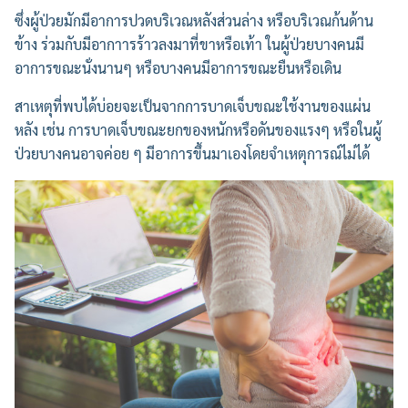
ซึ่งผู้ป่วยมักมีอาการปวดบริเวณหลังส่วนล่าง หรือบริเวณก้นด้าน
ข้าง ร่วมกับมีอากาารร้าวลงมาที่ขาหรือเท้า ในผู้ป่วยบางคนมี
อาการขณะนั่งนานๆ หรือบางคนมีอาการขณะยืนหรือเดิน
สาเหตุที่พบได้บ่อยจะเป็นจากการบาดเจ็บขณะใช้งานของแผ่น
หลัง เช่น การบาดเจ็บขณะยกของหนักหรือดันของแรงๆ หรือในผู้
ป่วยบางคนอาจค่อย ๆ มีอาการขึ้นมาเองโดยจำเหตุการณ์ไม่ได้