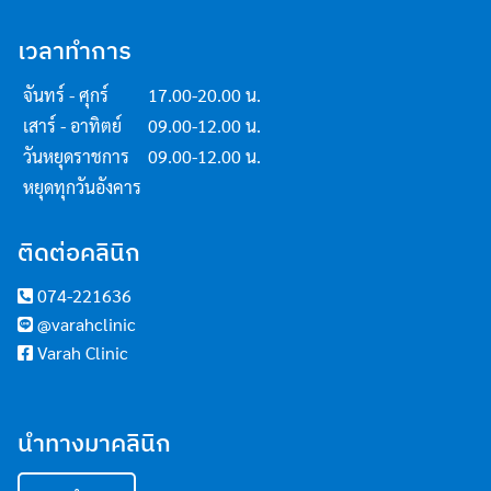
เวลาทำการ
จันทร์ - ศุกร์
17.00-20.00 น.
เสาร์ - อาทิตย์
09.00-12.00 น.
วันหยุดราชการ
09.00-12.00 น.
หยุดทุกวันอังคาร
ติดต่อคลินิก
074-221636
@varahclinic
Varah Clinic
นำทางมาคลินิก