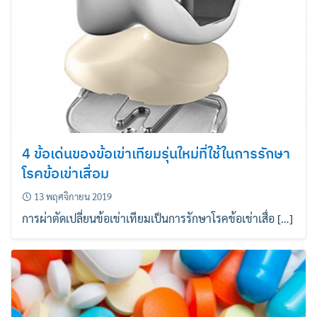
4 ข้อเด่นของข้อเข่าเทียมรุ่นใหม่ที่ใช้ในการรักษา
โรคข้อเข่าเสื่อม
13 พฤศจิกายน 2019
การผ่าตัดเปลี่ยนข้อเข่าเทียมเป็นการรักษาโรคข้อเข่าเสื่อ […]