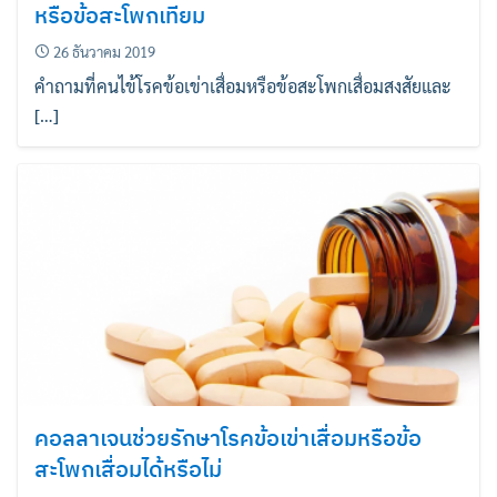
หรือข้อสะโพกเทียม
26 ธันวาคม 2019
คำถามที่คนไข้โรคข้อเข่าเสื่อมหรือข้อสะโพกเสื่อมสงสัยและ
[…]
คอลลาเจนช่วยรักษาโรคข้อเข่าเสื่อมหรือข้อ
สะโพกเสื่อมได้หรือไม่