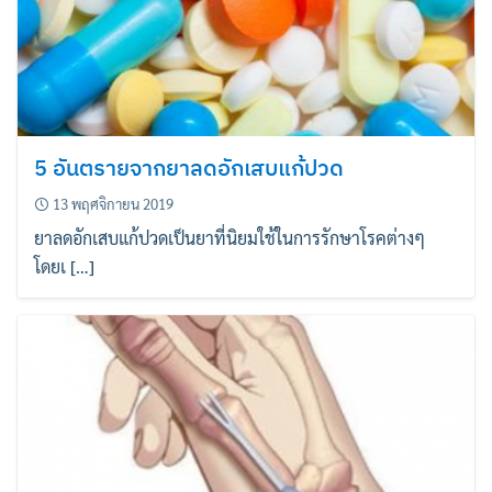
5 อันตรายจากยาลดอักเสบแก้ปวด
13 พฤศจิกายน 2019
ยาลดอักเสบแก้ปวดเป็นยาที่นิยมใช้ในการรักษาโรคต่างๆ
โดยเ […]