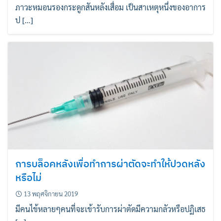
ภาวะหมอนรองกระดูกสันหลังเสื่อม เป็นสาเหตุหนึ่งของอาการ
ป […]
การบล็อคหลังเพื่อทำการผ่าตัดจะทำให้ปวดหลัง
หรือไม่
13 พฤศจิกายน 2019
มีคนไข้หลายๆคนที่จะเข้ารับการผ่าตัดมีความกลัวหรือปฏิเสธ