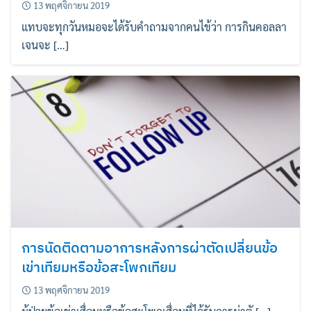
13 พฤศจิกายน 2019
แทบจะทุกวันหมอจะได้รับคำถามจากคนไข้ว่า การกินคอลลา
เจนจะ […]
การนัดติดตามอาการหลังการผ่าตัดเปลี่ยนข้อ
เข่าเทียมหรือข้อสะโพกเทียม
13 พฤศจิกายน 2019