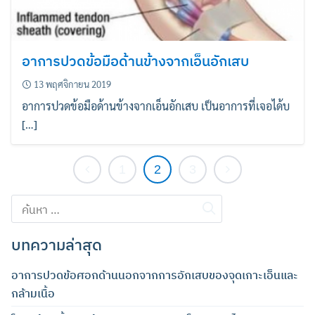
อาการปวดข้อมือด้านข้างจากเอ็นอักเสบ
13 พฤศจิกายน 2019
อาการปวดข้อมือด้านข้างจากเอ็นอักเสบ เป็นอาการที่เจอได้บ
[…]
1
2
3
ค้นหา
สำหรับ:
บทความล่าสุด
อาการปวดข้อศอกด้านนอกจากการอักเสบของจุดเกาะเอ็นและ
กล้ามเนื้อ