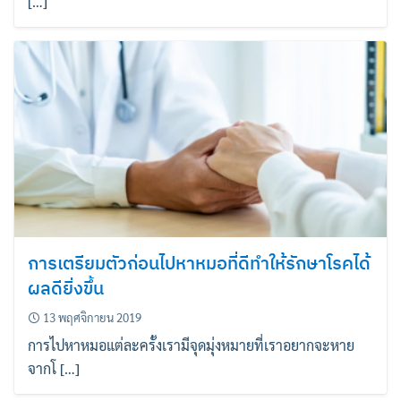
[…]
การเตรียมตัวก่อนไปหาหมอที่ดีทำให้รักษาโรคได้
ผลดียิ่งขึ้น
13 พฤศจิกายน 2019
การไปหาหมอแต่ละครั้งเรามีจุดมุ่งหมายที่เราอยากจะหาย
จากโ […]